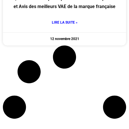
et Avis des meilleurs VAE de la marque française
LIRE LA SUITE »
12 novembre 2021