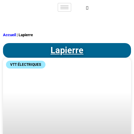
Accueil
|
Lapierre
Lapierre
VTT ÉLECTRIQUES