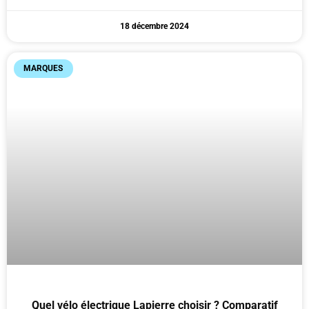
18 décembre 2024
MARQUES
Quel vélo électrique Lapierre choisir ? Comparatif