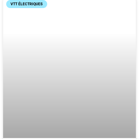
VTT ÉLECTRIQUES