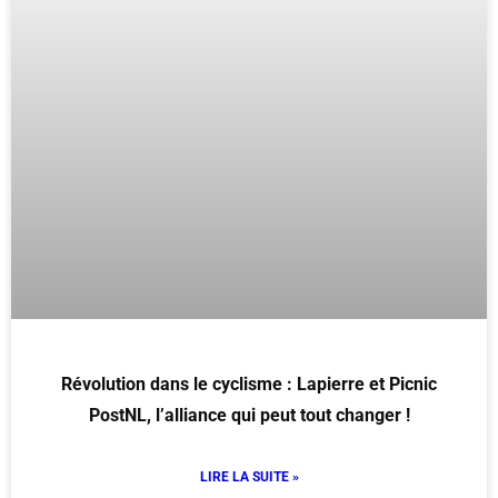
Révolution dans le cyclisme : Lapierre et Picnic
PostNL, l’alliance qui peut tout changer !
LIRE LA SUITE »