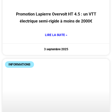
Promotion Lapierre Overvolt HT 4.5 : un VTT
électrique semi-rigide à moins de 2000€
LIRE LA SUITE »
3 septembre 2025
INFORMATIONS