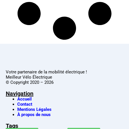
Votre partenaire de la mobilité électrique !
Meilleur Vélo Électrique
© Copyright 2020 – 2026
Navigation
Accueil
Contact
Mentions Légales
À propos de nous
Tags