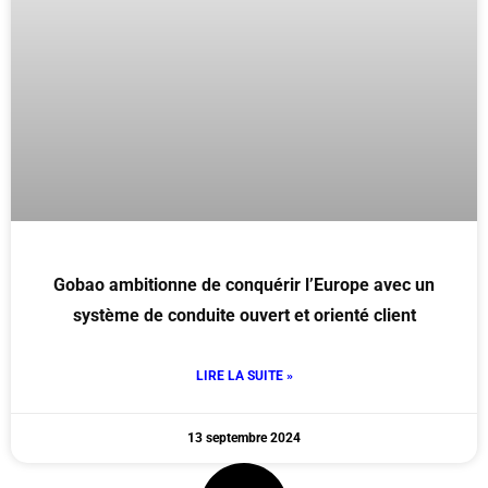
Gobao ambitionne de conquérir l’Europe avec un
système de conduite ouvert et orienté client
LIRE LA SUITE »
13 septembre 2024