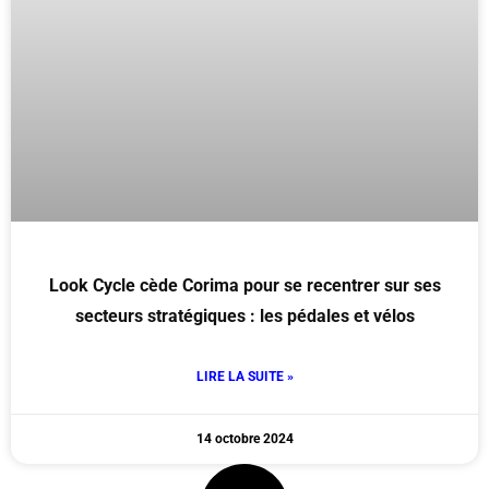
Look Cycle cède Corima pour se recentrer sur ses
secteurs stratégiques : les pédales et vélos
LIRE LA SUITE »
14 octobre 2024