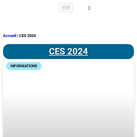
Accueil
|
CES 2024
CES 2024
INFORMATIONS