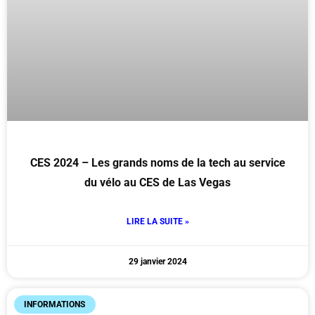
CES 2024 – Les grands noms de la tech au service
du vélo au CES de Las Vegas
LIRE LA SUITE »
29 janvier 2024
INFORMATIONS