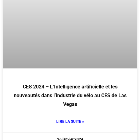
CES 2024 – L’Intelligence artificielle et les
nouveautés dans l’industrie du vélo au CES de Las
Vegas
LIRE LA SUITE »
26 janvier 2024