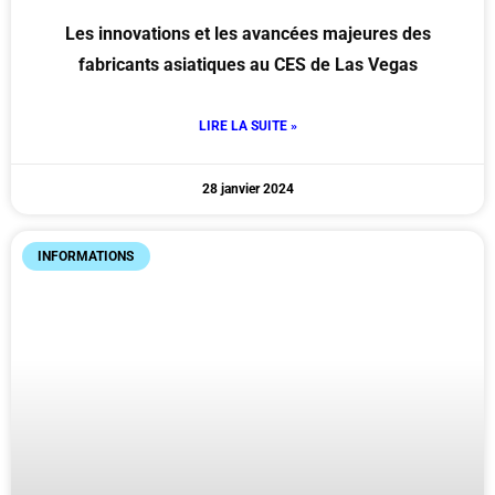
Les innovations et les avancées majeures des
fabricants asiatiques au CES de Las Vegas
LIRE LA SUITE »
28 janvier 2024
INFORMATIONS