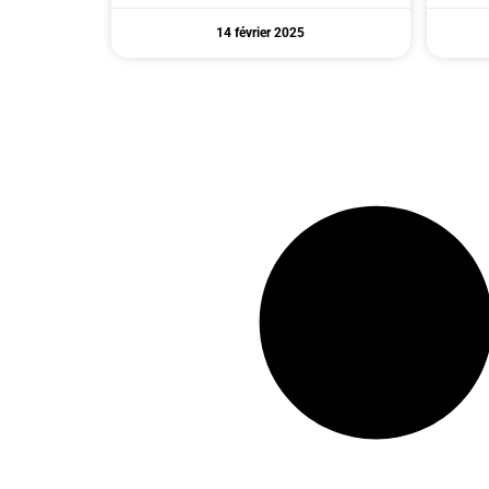
14 février 2025