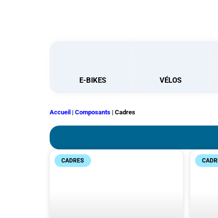
E-BIKES
VÉLOS
Accueil
|
Composants
|
Cadres
CADRES
CADR