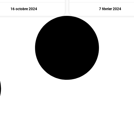
16 octobre 2024
7 février 2024