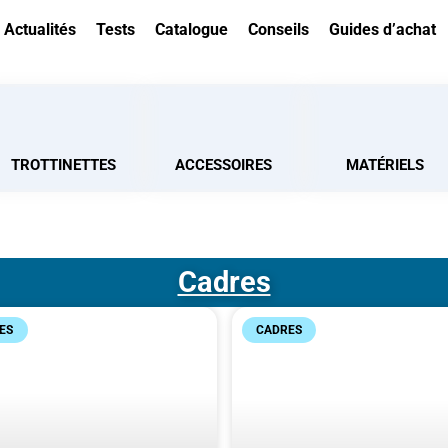
Actualités
Tests
Catalogue
Conseils
Guides d’achat
TROTTINETTES
ACCESSOIRES
MATÉRIELS
Cadres
ES
CADRES