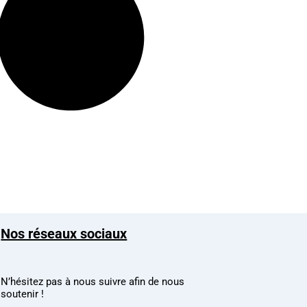
Nos réseaux sociaux
N’hésitez pas à nous suivre afin de nous
soutenir !